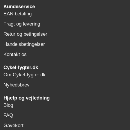
Kundeservice
EAN betaling
Fragt og levering
Retur og betingelser
Handelsbetingelser
Kontakt os
Cykel-lygter.dk
Om Cykel-lygter.dk
Nyhedsbrev
Hjælp og vejledning
Blog
FAQ
Gavekort