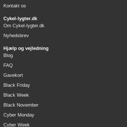
Kontakt os
Cykel-lygter.dk
Om Cykel-lygter.dk
Nyhedsbrev
Hjælp og vejledning
Blog
FAQ
Gavekort
Black Friday
Black Week
Black November
Cyber Monday
Cyber Week