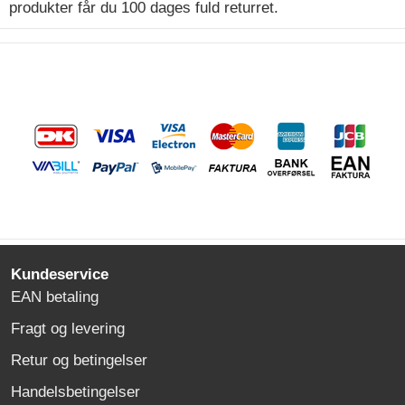
produkter får du 100 dages fuld returret.
Kundeservice
EAN betaling
Fragt og levering
Retur og betingelser
Handelsbetingelser