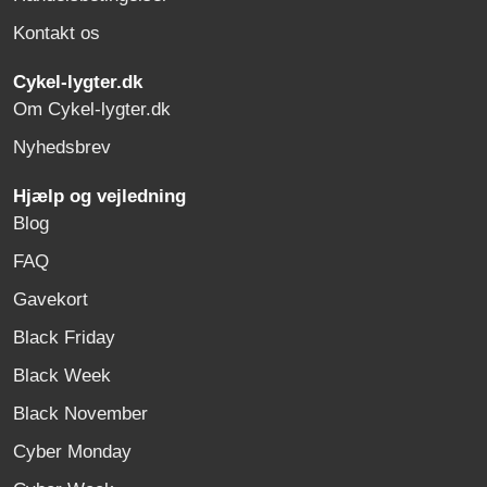
Kontakt os
Cykel-lygter.dk
Om Cykel-lygter.dk
Nyhedsbrev
Hjælp og vejledning
Blog
FAQ
Gavekort
Black Friday
Black Week
Black November
Cyber Monday