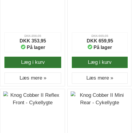
DKK 356,95
DKK 665,95
DKK 353,95
DKK 659,95
På lager
På lager
Læg i kurv
Læg i kurv
Læs mere »
Læs mere »