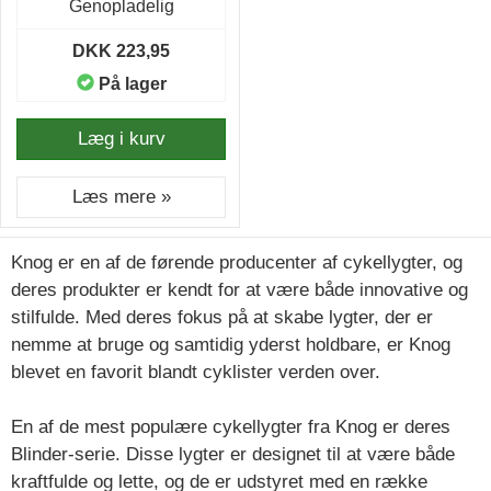
Genopladelig
DKK 223,95
På lager
Læg i kurv
Læs mere »
Knog er en af de førende producenter af cykellygter, og
deres produkter er kendt for at være både innovative og
stilfulde. Med deres fokus på at skabe lygter, der er
nemme at bruge og samtidig yderst holdbare, er Knog
blevet en favorit blandt cyklister verden over.
En af de mest populære cykellygter fra Knog er deres
Blinder-serie. Disse lygter er designet til at være både
kraftfulde og lette, og de er udstyret med en række