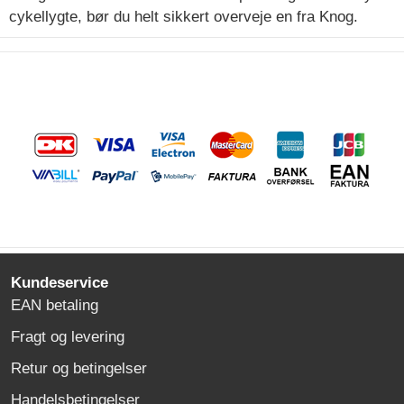
cykellygte, bør du helt sikkert overveje en fra Knog.
Kundeservice
EAN betaling
Fragt og levering
Retur og betingelser
Handelsbetingelser