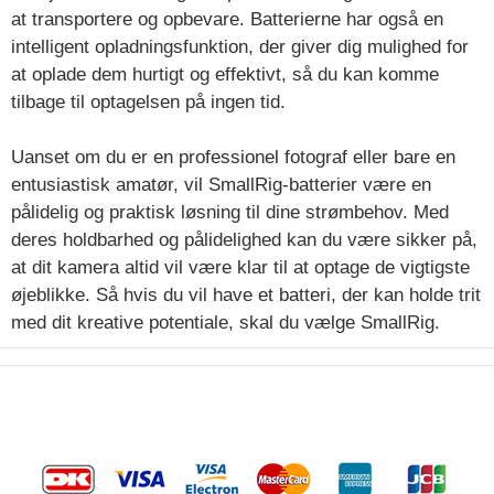
at transportere og opbevare. Batterierne har også en
intelligent opladningsfunktion, der giver dig mulighed for
at oplade dem hurtigt og effektivt, så du kan komme
tilbage til optagelsen på ingen tid.
Uanset om du er en professionel fotograf eller bare en
entusiastisk amatør, vil SmallRig-batterier være en
pålidelig og praktisk løsning til dine strømbehov. Med
deres holdbarhed og pålidelighed kan du være sikker på,
at dit kamera altid vil være klar til at optage de vigtigste
øjeblikke. Så hvis du vil have et batteri, der kan holde trit
med dit kreative potentiale, skal du vælge SmallRig.