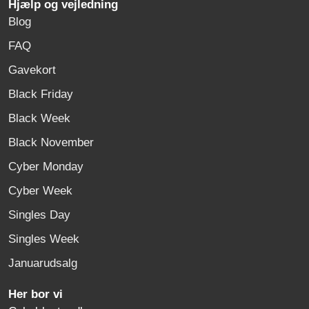
Hjælp og vejledning
Blog
FAQ
Gavekort
Black Friday
Black Week
Black November
Cyber Monday
Cyber Week
Singles Day
Singles Week
Januarudsalg
Her bor vi