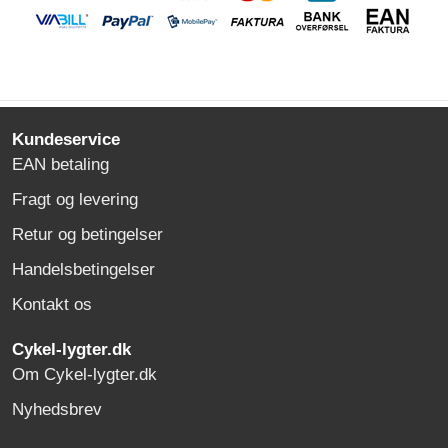
Kundeservice
EAN betaling
Fragt og levering
Retur og betingelser
Handelsbetingelser
Kontakt os
Cykel-lygter.dk
Om Cykel-lygter.dk
Nyhedsbrev