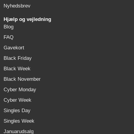
Nyhedsbrev
Hjælp og vejledning
Blog
FAQ
Gavekort
Black Friday
Black Week
Black November
Cyber Monday
Cyber Week
Singles Day
Singles Week
Januarudsalg