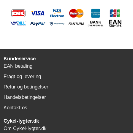
Kundeservice
EAN betaling
Fragt og levering
Retur og betingelser
Handelsbetingelser
Kontakt os
Cykel-lygter.dk
Om Cykel-lygter.dk