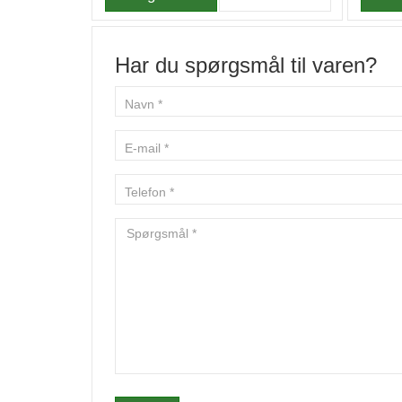
Har du spørgsmål til varen?