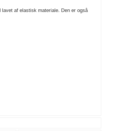
lavet af elastisk materiale. Den er også